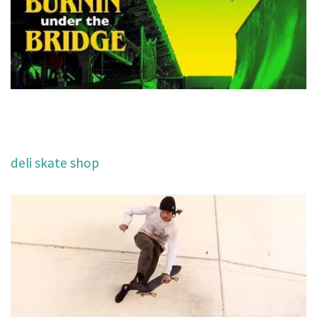
deli skate shop