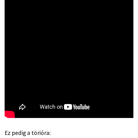
Ez pedig a törióra: