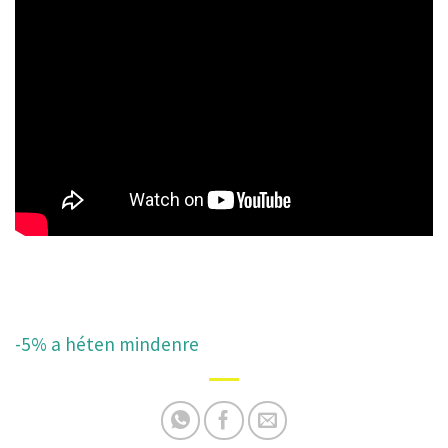
-5% a héten mindenre