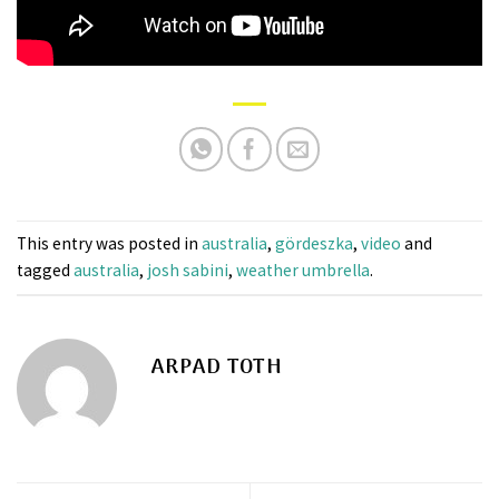
This entry was posted in
australia
,
gördeszka
,
video
and
tagged
australia
,
josh sabini
,
weather umbrella
.
ARPAD TOTH