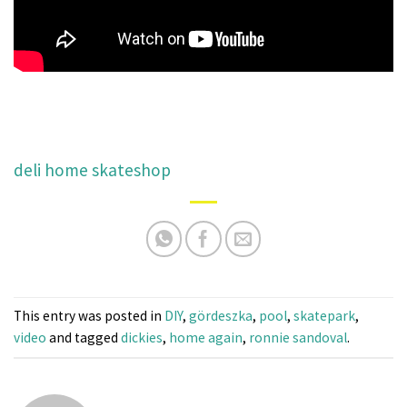
deli home skateshop
This entry was posted in
DIY
,
gördeszka
,
pool
,
skatepark
,
video
and tagged
dickies
,
home again
,
ronnie sandoval
.