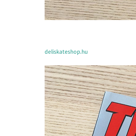
deliskateshop.hu