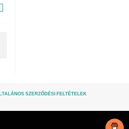
LTALÁNOS SZERZŐDÉSI FELTÉTELEK