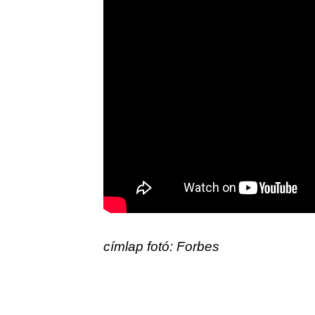
címlap fotó: Forbes