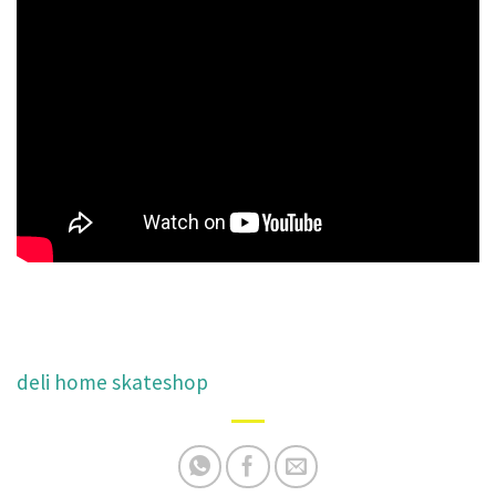
deli home skateshop