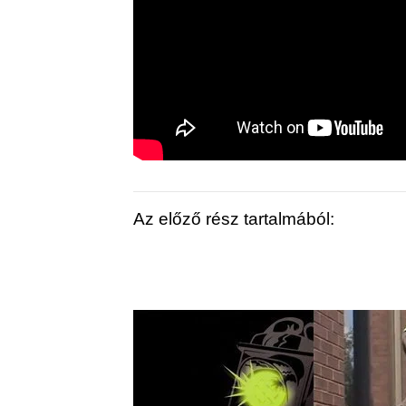
Az előző rész tartalmából: