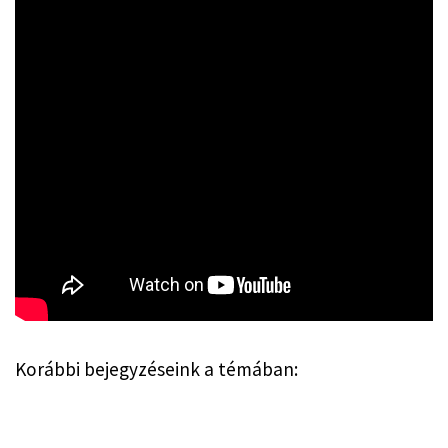
Korábbi bejegyzéseink a témában: