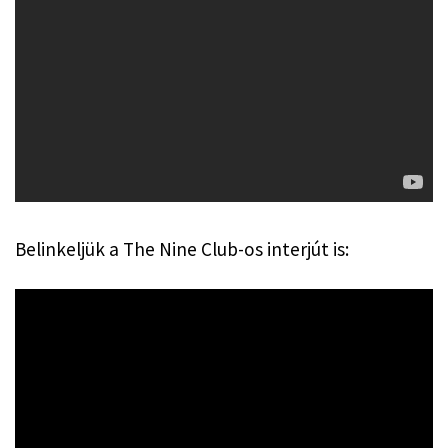
Belinkeljük a The Nine Club-os interjút is: