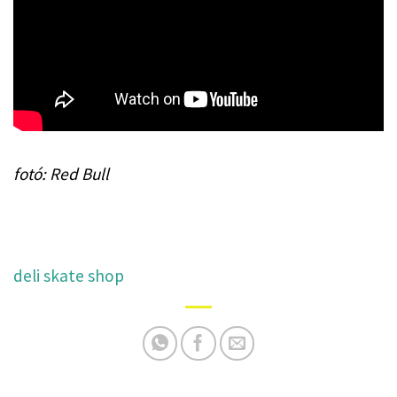
fotó: Red Bull
deli skate shop