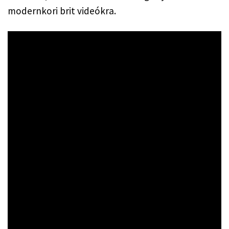
modernkori brit videókra.