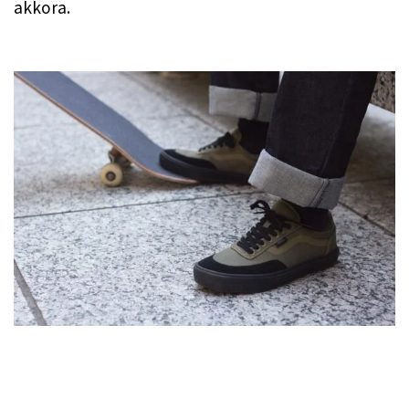
akkora.