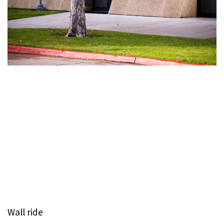
Wall ride