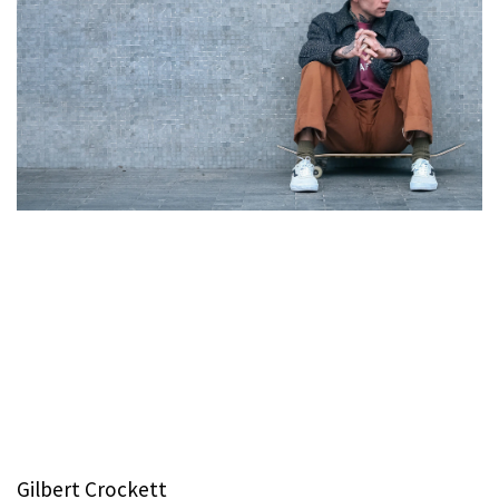
Gilbert Crockett