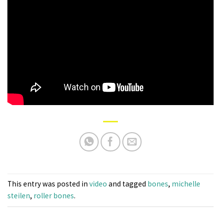
This entry was posted in
video
and tagged
bones
,
michelle
steilen
,
roller bones
.