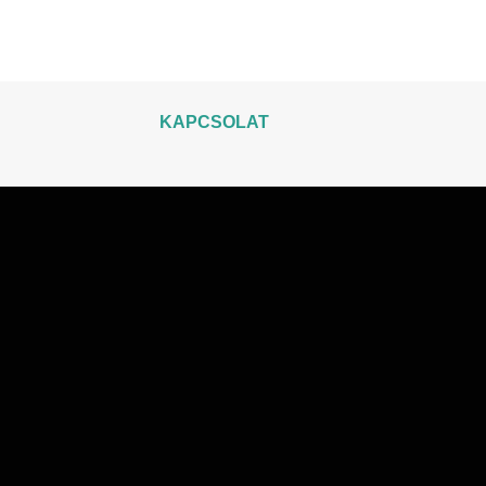
KAPCSOLAT