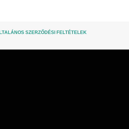
LTALÁNOS SZERZŐDÉSI FELTÉTELEK