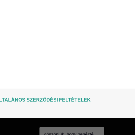
LTALÁNOS SZERZŐDÉSI FELTÉTELEK