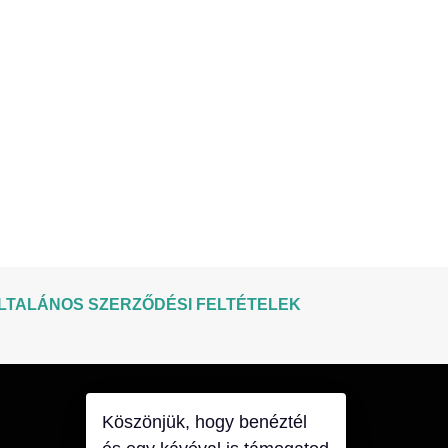
LTALÁNOS SZERZŐDÉSI FELTÉTELEK