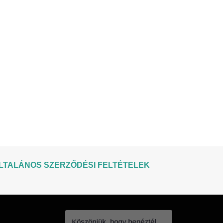
LTALÁNOS SZERZŐDÉSI FELTÉTELEK